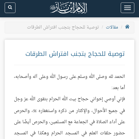
Toggle
navigation
مقالات
توصية للحجاج بتجنب افتراش الطرقات
توصية للحجاج بتجنب افتراش الطرقات
الحمد لله وصلى الله وسلم على رسول الله وعلى آله وأصحابه،
أما بعد:
فإني أوصي إخواني حجاج بيت الله الحرام بتقوى الله عز وجل
في جميع الأحوال، والإكثار من ذكره واستغفاره
، والحرص

على أداء الصلاة في الجماعة مع المسلمين، والحرص أيضًا على
حضور حلقات العلم في المسجد الحرام وهكذا في المسجد