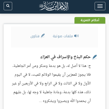
Toggle
navigation
أحكام التعزية
ملفات صوتية
فتاوى
حكم البذخ والإسراف في العزاء
ج: هذا لا أصل له، بل هو بدعة ومنكر ومن أمر الجاهلية،
فلا يجوز للمعزين أن يقيموا الولائم للميت، لا في اليوم
الأول ولا في الثالث ولا في الرابع ولا في الأربعين أو غير
ذلك، هذه كلها بدعة، وعادة جاهلية لا وجه لها، بل عليهم
أن يحمدوا الله ويصبروا ويشكروه ...