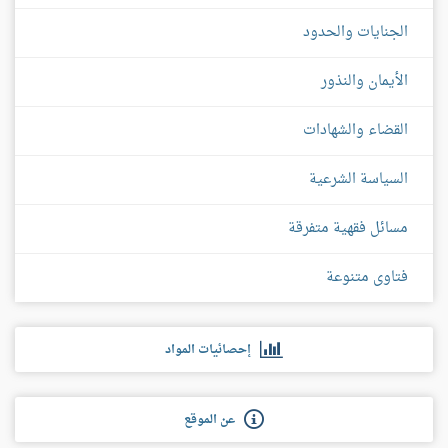
الجنايات والحدود
الأيمان والنذور
القضاء والشهادات
السياسة الشرعية
مسائل فقهية متفرقة
فتاوى متنوعة
إحصائيات المواد
عن الموقع