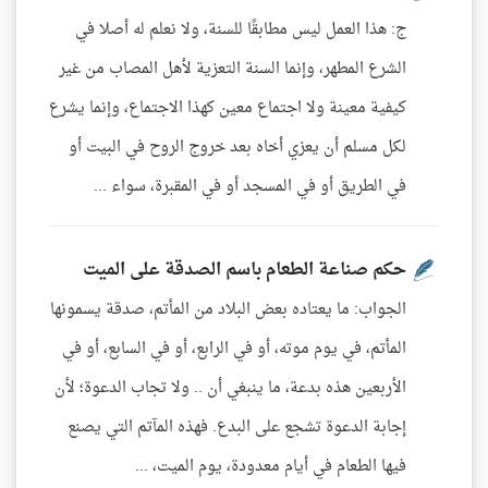
ج: هذا العمل ليس مطابقًا للسنة، ولا نعلم له أصلا في
الشرع المطهر، وإنما السنة التعزية لأهل المصاب من غير
كيفية معينة ولا اجتماع معين كهذا الاجتماع، وإنما يشرع
لكل مسلم أن يعزي أخاه بعد خروج الروح في البيت أو
في الطريق أو في المسجد أو في المقبرة، سواء ...
حكم صناعة الطعام باسم الصدقة على الميت
الجواب: ما يعتاده بعض البلاد من المأتم، صدقة يسمونها
المأتم، في يوم موته، أو في الرابع، أو في السابع، أو في
الأربعين هذه بدعة، ما ينبغي أن .. ولا تجاب الدعوة؛ لأن
إجابة الدعوة تشجع على البدع. فهذه المآتم التي يصنع
فيها الطعام في أيام معدودة، يوم الميت، ...