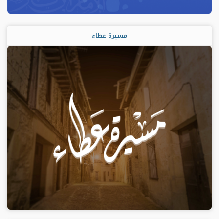
مسيرة عطاء