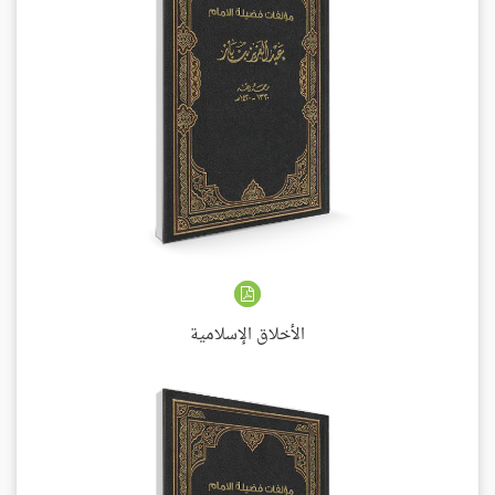
الأخلاق الإسلامية