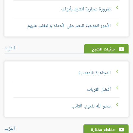
ضرورة محاربة الشرك بأنواعه
الأمور الموجبة للنصر على الأعداء والتغلب عليهم
المزيد
مرئيات الشيخ
المجاهرة بالمعصية
أفضل القربات
محو الله لذنوب التائب
المزيد
مقاطع مختارة