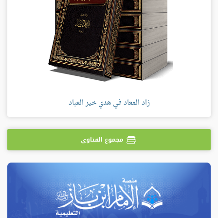
زاد المعاد في هدي خير العباد
مجموع الفتاوى