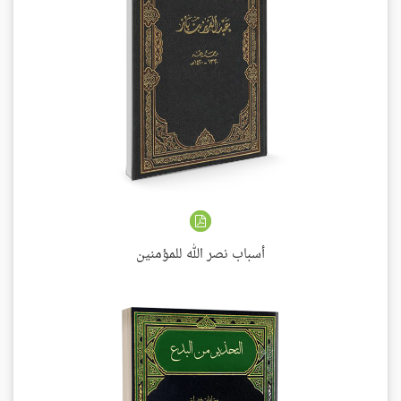
أسباب نصر الله للمؤمنين