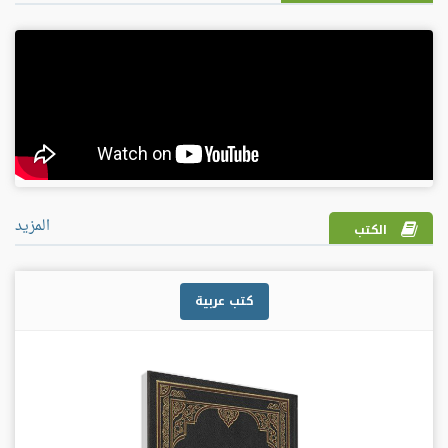
المزيد
الكتب
كتب عربية