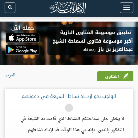
Toggle
navigation
المزيد
الفتاوى
الواجب نحو ازدياد نشاط الشيعة في دعوتهم
لا يخفى على سماحتكم النشاط الذي قامت به الشيعة في
التذكير بالدين، فإنه في هذا الوقت قد ازداد نشاطهم