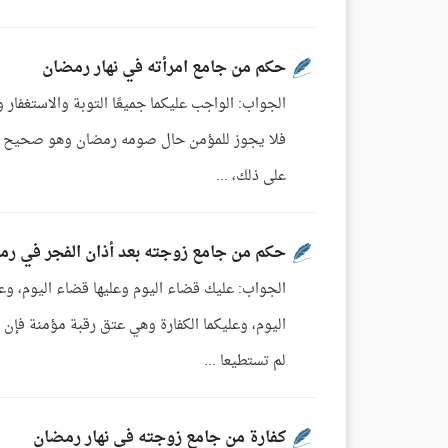
حكم من جامع امرأته في نهار رمضان
الجواب: الواجب عليكما جميعًا التوبة والاستغفار 
فلا يجوز للمؤمن حال صومه رمضان وهو صحيح مقيم 
على ذلك، ...
حكم من جامع زوجته بعد أذان الفجر في رمض
الجواب: عليك قضاء اليوم وعليها قضاء اليوم، وعل
اليوم، وعليكما الكفارة وهي عتق رقبة مؤمنة فإن 
لم تستطيعا ...
كفارة من جامع زوجته في نهار رمضان