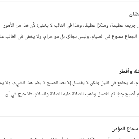
مضان
جريمة عظيمة، ومنكرًا عظيمًا، وهذا في الغالب لا يخفى؛ لأن هذا من الأمور
ن الجماع ممنوع في الصيام، وليس بجائز، بل هو حرام، ولا يخفى في الغالب عل
له وأفطر
وم، له يجامع في الليل ولكن لا يغتسل إلا بعد الصبح لا يضر هذا الشيء، ولا يج
 ثم أصبح جنبًا ثم اغتسل وذهب للصلاة عليه الصلاة والسلام، فلا حرج في أن
سماع المؤذن