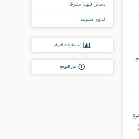
مسائل فقهية متفرقة
فتاوى متنوعة
إحصائيات المواد
م،
عن الموقع
رةٍ