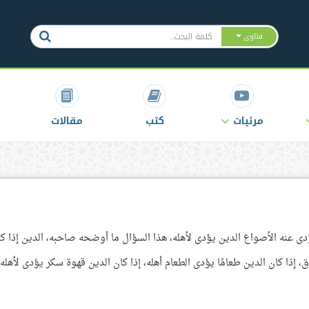
فتاوى
مرئيات
كتب
مقالات
ى عنه الأصواع الدين يؤدى لأهله، هذا السؤال ما أوضحه صاحبه، الدين إذا ك
، إذا كان الدين طعامًا يؤدى الطعام أهله، إذا كان الدين قهوة سكر يؤدى لأهله.