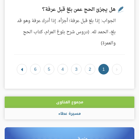
هل يجزئ الحج عمن بلغ قبل عرفة؟
الجواب: إذا بلغ قبل عرفة؛ أجزأه. إذا أدرك عرفة وهو قد
بلغ، الحمد لله. (دروس شرح بلوغ المرام، كتاب الحج
والعمرة)
6
5
4
3
2
1
مجموع الفتاوى
مسيرة عطاء