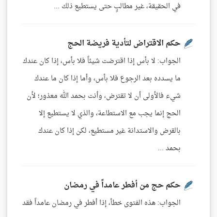
في الحقيقة، غير مطالبٍ حتى يستطيع ذلك ...
حكم الاقتراض لتأدية فريضة الحج
الجواب: لا بأس إذا اقترضت شيئاً فلا بأس، إذا كان عندك
ما يسدده بعد الرجوع فلا بأس، وأما إذا كان ما عندك
شيء فالأولى أن لا تقترض، وأنت بحمد الله معذور؛ لأن
الحج إنما يجب مع الاستطاعة، والذي لا يستطيع إلا
بالقرض والاستدانة غير مستطيع، لكن إذا كان عندك
بحمد ...
حكم حج من أفطر عامداً في رمضان
الجواب: هذه الفتوى خطأ، إذا أفطر في رمضان عامداً فقد