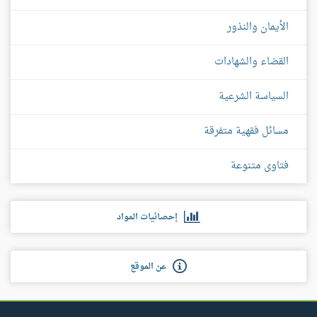
الأيمان والنذور
القضاء والشهادات
السياسة الشرعية
مسائل فقهية متفرقة
فتاوى متنوعة
إحصائيات المواد
عن الموقع