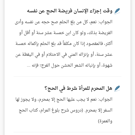
وقت إجزاء الإنسان فريضة الحج عن نفسه
الجواب: نعم، كل من بلغ الحلم صح حجه عن نفسه وأدى
الفريضة بذلك، ولو كان ابن خمسة عشر سنة أو أقل أو
أكثر، فالمقصود إذا كان مكلفاً قد بلغ الحلم بإكماله خمسة
عشر سنة، أو بإنزاله المني في الاحتلام أو في اليقظة عن
شهوة، أو بإنباته الشعر الخشن حول الفرج؛ فإنه ...
هل المحرم للمرأة شرط في الحج؟
الجواب: نعم لا يجب عليها الحج إلا بمحرم، ولا يجوز لها
السفر إلا بمحرم. (دروس شرح بلوغ المرام، كتاب الحج
والعمرة)