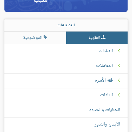
التصنيفات
الفقهية
الموضوعية
العبادات
المعاملات
فقه الأسرة
العادات
الجنايات والحدود
الأيمان والنذور