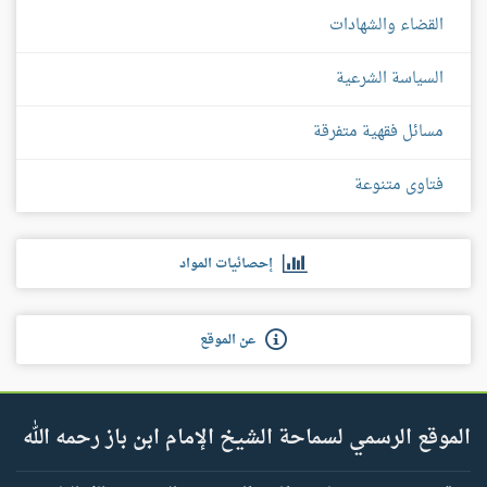
القضاء والشهادات
السياسة الشرعية
مسائل فقهية متفرقة
فتاوى متنوعة
إحصائيات المواد
عن الموقع
الموقع الرسمي لسماحة الشيخ الإمام ابن باز رحمه الله