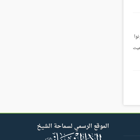
نوا
ميت
الموقع الرسمي لسماحة الشيخ