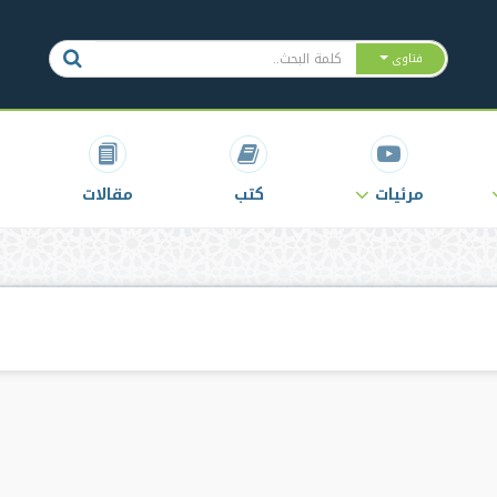
فتاوى
مرئيات
كتب
مقالات