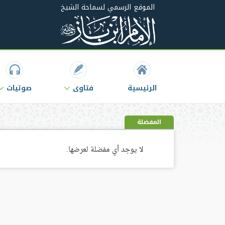
الموقع الرسمي لسماحة الشيخ
الرئيسية
فتاوى
صوتيات
المفضلة
لا يوجد أي مفضلة لعرضها.