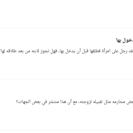
خول بها
 رجل على امرأة فطلقها قبل أن يدخل بها، فهل تجوز لابنه من بعد طلاقه لها؟
بعض محارمه مثل تقبيله لزوجته، مع أن هذا منتشر في بعض الجهات؟