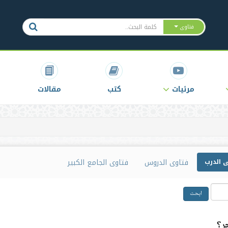
فتاوى
مرئيات
كتب
مقالات
فتاوى الدروس
فتاوى الجامع الكبير
ى الدرب
ابحث
ر؟