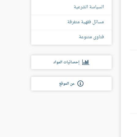
السياسة الشرعية
مسائل فقهية متفرقة
فتاوى متنوعة
إحصائيات المواد
عن الموقع