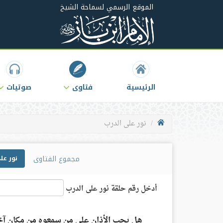
الموقع الرسمي لسماحة الشيخ
الرئيسية
فتاوى
صوتيات
نور على الدرب
مجموع الفتاوى
نور عل
أدخل رقم حلقة نور على الدرب
هل يجب الأذان على من سمعوه من مكان آخ