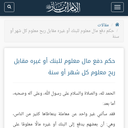
Toggle
navigation
مقالات
حكم دفع مال معلوم للبنك أو غيره مقابل ربح معلوم كل شهر أو
سنة
حكم دفع مال معلوم للبنك أو غيره مقابل
ربح معلوم كل شهر أو سنة
الحمد لله، والصلاة والسلام على رسول الله، وعلى آله وصحبه،
أما بعد:
فقد سألني غير واحد عن معاملة يتعاطاها كثير من الناس،
وهي: أن بعضهم يدفع إلى البنك أو غيره مالًا معلومًا على