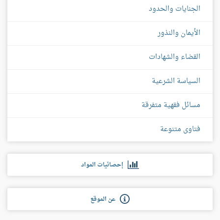
الجنايات والحدود
الأيمان والنذور
القضاء والشهادات
السياسة الشرعية
مسائل فقهية متفرقة
فتاوى متنوعة
إحصائيات المواد
عن الموقع