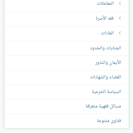
المعاملات
فقه الأسرة
العادات
الجنايات والحدود
الأيمان والنذور
القضاء والشهادات
السياسة الشرعية
مسائل فقهية متفرقة
فتاوى متنوعة