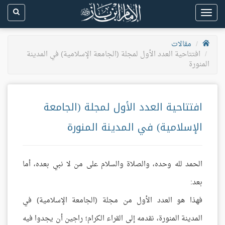
Toggle
navigation
مقالات
افتتاحية العدد الأول لمجلة (الجامعة الإسلامية) في المدينة
المنورة
افتتاحية العدد الأول لمجلة (الجامعة
الإسلامية) في المدينة المنورة
الحمد لله وحده، والصلاة والسلام على من لا نبي بعده، أما
بعد:
فهذا هو العدد الأول من مجلة (الجامعة الإسلامية) في
المدينة المنورة، نقدمه إلى القراء الكرام؛ راجين أن يجدوا فيه