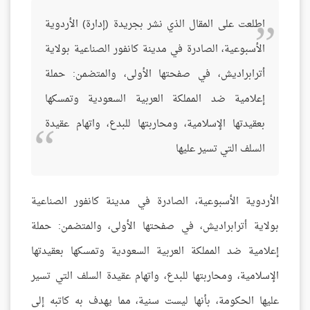
اطلعت على المقال الذي نشر بجريدة (إدارة) الأردوية
الأسبوعية، الصادرة في مدينة كانفور الصناعية بولاية
أترابراديش، في صفحتها الأولى، والمتضمن: حملة
إعلامية ضد المملكة العربية السعودية وتمسكها
بعقيدتها الإسلامية، ومحاربتها للبدع، واتهام عقيدة
السلف التي تسير عليها
الأردوية الأسبوعية، الصادرة في مدينة كانفور الصناعية
بولاية أترابراديش، في صفحتها الأولى، والمتضمن: حملة
إعلامية ضد المملكة العربية السعودية وتمسكها بعقيدتها
الإسلامية، ومحاربتها للبدع، واتهام عقيدة السلف التي تسير
عليها الحكومة، بأنها ليست سنية، مما يهدف به كاتبه إلى