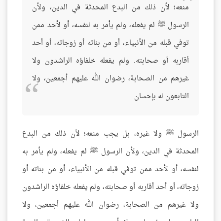
منعه؛ لأن ذلك من البدع المحدثة في الدين، ولأن
الرسول ﷺ لم يفعله، ولم يأمر به لنفسه، أو لأحد ممن
توفي قبله من الأنبياء، أو من بناته أو زوجاته، أو أحد
أقاربه أو صحابته. ولم يفعله خلفاؤه الراشدون ولا
غيرهم من الصحابة، رضوان الله عليهم أجمعين، ولا
التابعون له بإحسان
الرسول ﷺ ولا غيره، بل يجب منعه؛ لأن ذلك من البدع
المحدثة في الدين، ولأن الرسول ﷺ لم يفعله، ولم يأمر به
لنفسه، أو لأحد ممن توفي قبله من الأنبياء، أو من بناته أو
زوجاته، أو أحد أقاربه أو صحابته، ولم يفعله خلفاؤه الراشدون
ولا غيرهم من الصحابة، رضوان الله عليهم أجمعين، ولا