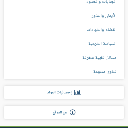
الجنايات والحدود
الأيمان والنذور
القضاء والشهادات
السياسة الشرعية
مسائل فقهية متفرقة
فتاوى متنوعة
إحصائيات المواد
عن الموقع