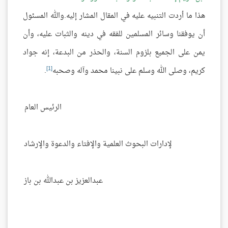
هذا ما أردت التنبيه عليه في المقال المشار إليه.والله المسئول
أن يوفقنا وسائر المسلمين للفقه في دينه والثبات عليه، وأن
يمن على الجميع بلزوم السنة، والحذر من البدعة، إنه جواد
[1]
كريم، وصلى الله وسلم على نبينا محمد وآله وصحبه
.
الرئيس العام
لإدارات البحوث العلمية والإفتاء والدعوة والإرشاد
عبدالعزيز بن عبدالله بن باز