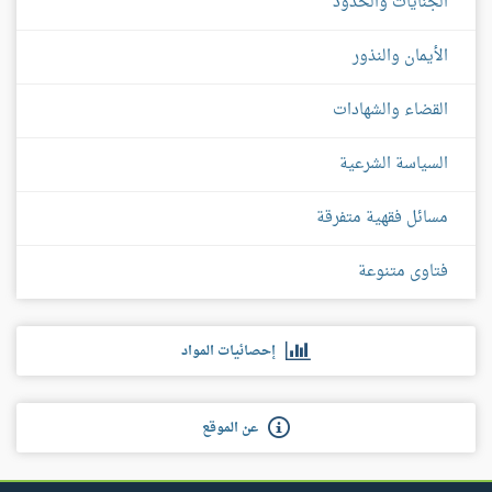
الجنايات والحدود
الأيمان والنذور
القضاء والشهادات
السياسة الشرعية
مسائل فقهية متفرقة
فتاوى متنوعة
إحصائيات المواد
عن الموقع