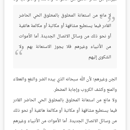
لا مانع من استعانة المخلوق بالمخلوق الحي الحاضر
القادر فيما يستطيع مشافهة أو مكاتبة أو مكالمة هاتفية
أو نحو ذلك من وسائل الاتصال الجديدة. أما الأموات
من الأنبياء وغيرهم فلا يجوز الاستعانة بهم ولا
الشكوى إليهم
الجن وغيرهم؛ لأن الله سبحانه الذي بيده الضر والنفع والعطاء
والمنع وكشف الكروب وإجابة المضطر
.
ولا مانع من استعانة المخلوق بالمخلوق الحي الحاضر القادر
فيما يستطيع مشافهة أو مكاتبة أو مكالمة هاتفية أو نحو ذلك
من وسائل الاتصال الجديدة
.
أما الأموات من الأنبياء وغيرهم