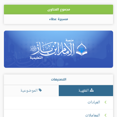
بلس
مجموع الفتاوى
مسيرة عطاء
التصنيفات
الفقهية
الموضوعية
العبادات
المعاملات