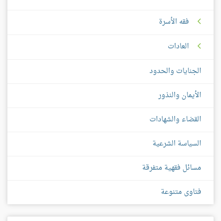
فقه الأسرة
العادات
الجنايات والحدود
الأيمان والنذور
القضاء والشهادات
السياسة الشرعية
مسائل فقهية متفرقة
فتاوى متنوعة