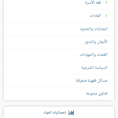
فقه الأسرة
العادات
الجنايات والحدود
الأيمان والنذور
القضاء والشهادات
السياسة الشرعية
مسائل فقهية متفرقة
فتاوى متنوعة
إحصائيات المواد