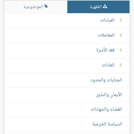
الفقهية
الموضوعية
العبادات
المعاملات
فقه الأسرة
العادات
الجنايات والحدود
الأيمان والنذور
القضاء والشهادات
السياسة الشرعية