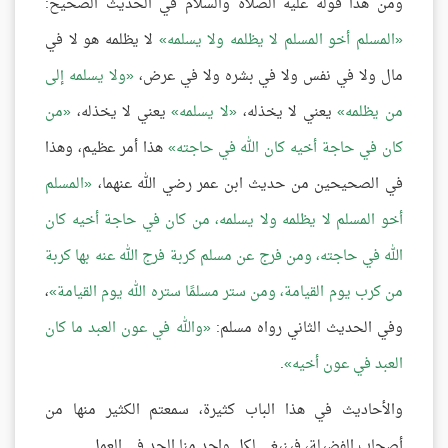
ومن هذا قوله عليه الصلاة والسلام في الحديث الصحيح:
المسلم أخو المسلم لا يظلمه ولا يسلمه
لا يظلمه هو لا في
مال ولا في نفس ولا في بشره ولا في عرض،
ولا يسلمه إلى
من يظلمه
يعني لا يخذله،
لا يسلمه
يعني لا يخذله،
من
كان في حاجة أخيه كان الله في حاجته
هذا أمر عظيم، وهذا
في الصحيحين من حديث ابن عمر رضي الله عنهما،
المسلم
أخو المسلم لا يظلمه ولا يسلمه، من كان في حاجة أخيه كان
الله في حاجته، ومن فرج عن مسلم كربة فرج الله عنه بها كربة
من كرب يوم القيامة، ومن ستر مسلمًا ستره الله يوم القيامة
،
وفي الحديث الثاني رواه مسلم:
والله في عون العبد ما كان
العبد في عون أخيه
.
والأحاديث في هذا الباب كثيرة، سمعتم الكثير منها من
أصحاب الفضيلة، فينبغي لكل واحد منا الجد في العمل.