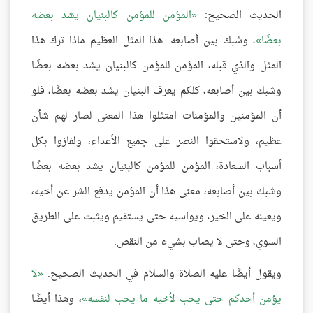
الحديث الصحيح:
المؤمن للمؤمن كالبنيان يشد بعضه
بعضًا
، وشبك بين أصابعه. هذا المثل العظيم ماذا ترك هذا
المثل والذي قبله، المؤمن للمؤمن كالبنيان يشد بعضه بعضًا
وشبك بين أصابعه، كلكم يعرف البنيان يشد بعضه بعضًا، فلو
أن المؤمنين والمؤمنات امتثلوا هذا المعنى لصار لهم شأن
عظيم، ولاستحقوا النصر على جميع الأعداء، ولفازوا بكل
أسباب السعادة، المؤمن للمؤمن كالبنيان يشد بعضه بعضًا
وشبك بين أصابعه، معنى هذا أن المؤمن يدفع الشر عن أخيه،
ويعينه على الخير، ويواسيه حتى يستقيم ويثبت على الطريق
السوي، وحتى لا يصاب بشيء من النقص.
ويقول أيضًا عليه الصلاة والسلام في الحديث الصحيح:
لا
يؤمن أحدكم حتى يحب لأخيه ما يحب لنفسه
، وهذا أيضًا