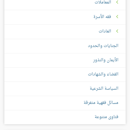
المعاملات
فقه الأسرة
العادات
الجنايات والحدود
الأيمان والنذور
القضاء والشهادات
السياسة الشرعية
مسائل فقهية متفرقة
فتاوى متنوعة