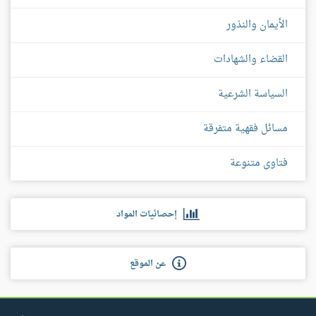
الأيمان والنذور
القضاء والشهادات
السياسة الشرعية
مسائل فقهية متفرقة
فتاوى متنوعة
إحصائيات المواد
عن الموقع