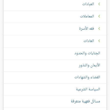
العبادات
المعاملات
فقه الأسرة
العادات
الجنايات والحدود
الأيمان والنذور
القضاء والشهادات
السياسة الشرعية
مسائل فقهية متفرقة