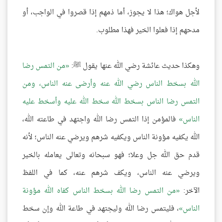
لأجل هواك؛ هذا لا يجوز، أما ذمهم إذا قصروا في الواجب، أو
مدحهم إذا فعلوا الخير فهذا مطلوب.
وهكذا حديث عائشة رضي الله عنها يقول ﷺ:
من التمس رضا
الله بسخط الناس رضي الله عنه وأرضى عنه الناس، ومن
التمس رضا الناس بسخط الله سخط الله عليه وأسخط عليه
الناس
فالمؤمن إذا التمس رضا الله واجتهد في طاعته الله،
الله يكفيه مؤونة الناس ويكفيه شرهم ويرضي عنه الناس؛ لأنه
قدم حق الله جل وعلا؛ فهو سبحانه وتعالى يعامله بالخير
ويرضي عنه الناس، ويكف شرهم عنه، كما في اللفظ
الآخر:
من التمس رضا الله بسخط الناس كفاه الله مؤونة
الناس
، فليتمس رضا الله وليجتهد في طاعة الله وإن سخط