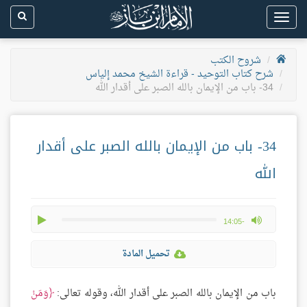
Toggle
navigation
شروح الكتب
شرح كتاب التوحيد - قراءة الشيخ محمد إلياس
34- باب من الإيمان بالله الصبر على أقدار الله
34- باب من الإيمان بالله الصبر على أقدار
الله
play
max volume
-14:05
تحميل المادة
باب من الإيمان بالله الصبر على أقدار الله، وقوله تعالى:
وَمَنْ