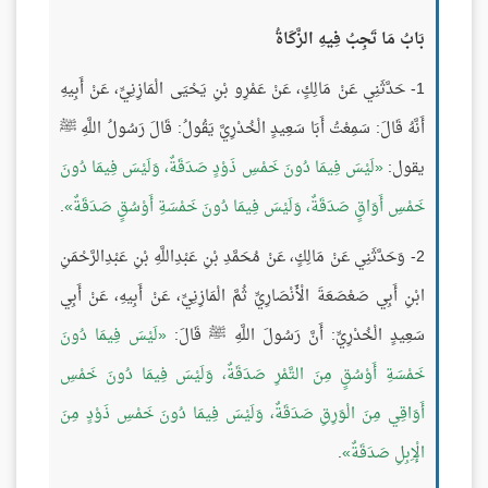
بَابُ مَا تَجِبُ فِيهِ الزَّكَاةُ
1- حَدَّثَنِي عَنْ مَالِكٍ، عَنْ عَمْرِو بْنِ يَحْيَى الْمَازِنِيِّ، عَنْ أَبِيهِ
أَنَّهُ قَالَ: سَمِعْتُ أَبَا سَعِيدٍ الْخُدْرِيَّ يَقُولُ: قَالَ رَسُولُ اللَّهِ ﷺ
يقول:
لَيْسَ فِيمَا دُونَ خَمْسِ ذَوْدٍ صَدَقَةٌ، وَلَيْسَ فِيمَا دُونَ
خَمْسِ أَوَاقٍ صَدَقَةٌ، وَلَيْسَ فِيمَا دُونَ خَمْسَةِ أَوْسُقٍ صَدَقَةٌ
.
2- وَحَدَّثَنِي عَنْ مَالِكٍ، عَنْ مُحَمَّدِ بْنِ عَبْدِاللَّهِ بْنِ عَبْدِالرَّحْمَنِ
ابْنِ أَبِي صَعْصَعَةَ الْأَنْصَارِيِّ ثُمَّ الْمَازِنِيِّ، عَنْ أَبِيهِ، عَنْ أَبِي
سَعِيدٍ الْخُدْرِيِّ: أَنَّ رَسُولَ اللَّهِ ﷺ قَالَ:
لَيْسَ فِيمَا دُونَ
خَمْسَةِ أَوْسُقٍ مِنَ التَّمْرِ صَدَقَةٌ، وَلَيْسَ فِيمَا دُونَ خَمْسِ
أَوَاقِي مِنَ الْوَرِقِ صَدَقَةٌ، وَلَيْسَ فِيمَا دُونَ خَمْسِ ذَوْدٍ مِنَ
الْإِبِلِ صَدَقَةٌ
.