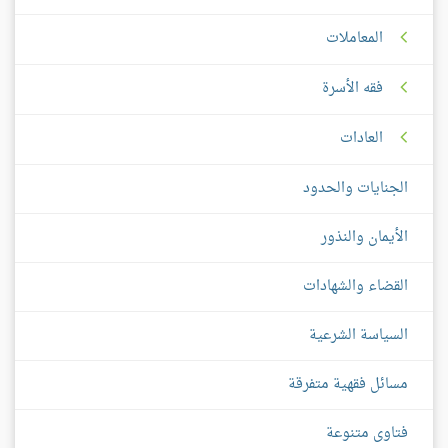
المعاملات
فقه الأسرة
العادات
الجنايات والحدود
الأيمان والنذور
القضاء والشهادات
السياسة الشرعية
مسائل فقهية متفرقة
فتاوى متنوعة