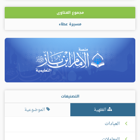
بلس
مجموع الفتاوى
مسيرة عطاء
التصنيفات
الفقهية
الموضوعية
العبادات
المعاملات