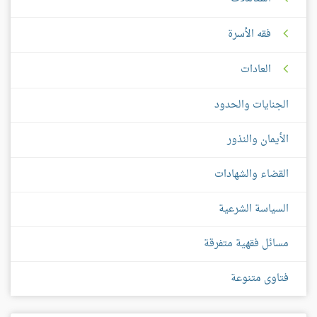
فقه الأسرة
العادات
الجنايات والحدود
الأيمان والنذور
القضاء والشهادات
السياسة الشرعية
مسائل فقهية متفرقة
فتاوى متنوعة