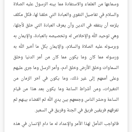
وسماعها من العلماء والاستفادة مما بينه الرسول عليه الصلاة
والسلام في تفاصيل التقوى والعبادة التي خلقنا لها، فكل مكلف
يلزمه أن يتفقه في الدين وأن يعرف العبادة التي خلق لأجلها،
وهي توحيد الله والإخلاص له وتخصيصه بالعبادة، والإيمان به
وبرسوله عليه الصلاة والسلام، والإيمان بكل ما أخبر الله به
ورسوله مما كان وما يكون مما كان من أمر الدنيا وخلق
السماوات وخلق الأرض وخلق آدم، وأمر الرسل وما جرى عليهم
وعلى أممهم إلى غير ذلك، وما يكون في آخر الزمان من
التغيرات، ومن أشراط الساعة وما يكون بعد هذا من قيام
الساعة وحشر الناس وجمعهم بين يدي الله ثم القضاء بينهم ثم
تفرقهم فريقين فريق في الجنة وفريق في السعير.
فالواجب التأمل لهذا الأمر والإعداد له ما دام الإنسان في هذه