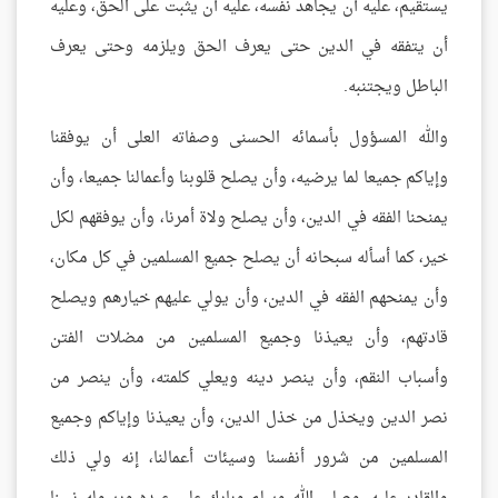
يستقيم، عليه أن يجاهد نفسه، عليه أن يثبت على الحق، وعليه
أن يتفقه في الدين حتى يعرف الحق ويلزمه وحتى يعرف
الباطل ويجتنبه.
والله المسؤول بأسمائه الحسنى وصفاته العلى أن يوفقنا
وإياكم جميعا لما يرضيه، وأن يصلح قلوبنا وأعمالنا جميعا، وأن
يمنحنا الفقه في الدين، وأن يصلح ولاة أمرنا، وأن يوفقهم لكل
خير، كما أسأله سبحانه أن يصلح جميع المسلمين في كل مكان،
وأن يمنحهم الفقه في الدين، وأن يولي عليهم خيارهم ويصلح
قادتهم، وأن يعيذنا وجميع المسلمين من مضلات الفتن
وأسباب النقم، وأن ينصر دينه ويعلي كلمته، وأن ينصر من
نصر الدين ويخذل من خذل الدين، وأن يعيذنا وإياكم وجميع
المسلمين من شرور أنفسنا وسيئات أعمالنا، إنه ولي ذلك