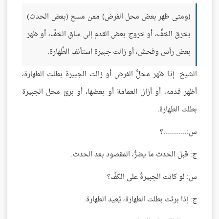
(ومتى ظهر بعض محل الفرض) ممن مسح (بعض الحدث)
بخرق الخفِّ، أو خروج بعض القدم إلى ساق الخفِّ، أو ظهر
بعض رأس وفحش، أو زالت جبيرة استأنف الطَّهارة.
الشيخ: إذا ظهر محلُّ الفرض أو زالت الجبيرة بطلت الطهارة،
أظهر قدمه، أو أزال العمامة أو بعضها، أو برئ محل الجبيرة
بطلت الطهارة.
س:............؟
ج: قبل الحدث ما يضرُّ، المقصود بعد الحدث.
س: لو كانت الجبيرةُ على الكفِّ؟
ج: إذا برئت بطلت الطهارة، يُعيد الطهارة.