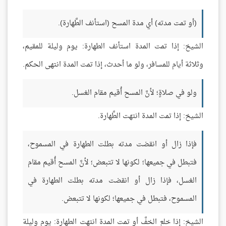
(أو تمت مدته) أي مدة المسح (استأنف الطَّهارة).
الشيخ: إذا تمت المدة استأنف الطهارة: يوم وليلة للمقيم،
وثلاثة أيام للمسافر، ولو ما أحدث، إذا تمت المدة انتهى الحكم.
ولو في صلاةٍ؛ لأنَّ المسح أُقيم مقام الغسل.
الشيخ: إذا تمت المدة انتهت الطَّهارة.
فإذا زال أو انقضت مدته بطلت الطهارة في المسموح،
فتبطل في جميعها؛ لكونها لا تتبعض؛ لأنَّ المسح أُقيم مقام
الغسل، فإذا زال أو انقضت مدته بطلت الطهارة في
المسموح، فتبطل في جميعها؛ لكونها لا تتبعض.
الشيخ: إذا خلع الخفَّ أو تمت المدة انتهت الطهارة: يوم وليلة