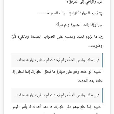
س: والباقي إلى المرفق؟
ج: يُعيد الطهارة كلها، إذا برئت الجبيرة..........
س: وإذا زالت الجبيرة ولم تبرأ؟
ج: ما لزوم يُعيد ويمسح على الصواب، يُعيدها ويكفي؛ لأنَّ
وضوءه...
فإن تطهر ولبس الخفَّ ولم يُحدث لم تبطل طهارته بخلعه.
الشيخ: لو خلعه وهو على طهارةٍ ما تبطل الطهارة، إنما تبطل إذا
خلعه بعد الحدث.
فإن تطهر ولبس الخفَّ ولم يُحدث لم تبطل طهارته بخلعه.
الشيخ: إذا خلع وهو على طهارته ما بعد أحدث لا بأس، لبس