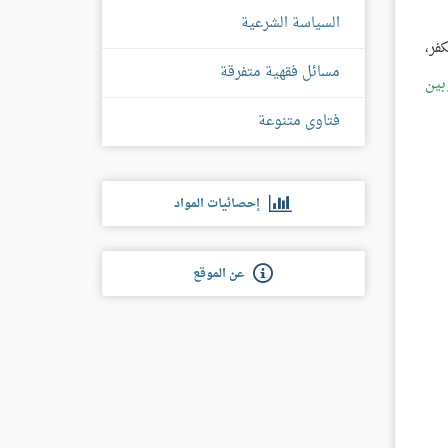
السياسة الشرعية
كفر،
مسائل فقهية متفرقة
بين
فتاوى متنوعة
إحصائيات المواد
عن الموقع