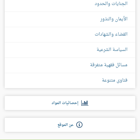
الجنايات والحدود
الأيمان والنذور
القضاء والشهادات
السياسة الشرعية
مسائل فقهية متفرقة
فتاوى متنوعة
إحصائيات المواد
عن الموقع