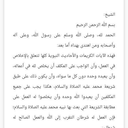
الشيخ:
بسم الله الرحمن الرحيم
الحمد لله، وصلى الله وسلم على رسول الله، وعلى آله
وأصحابه ومن اهتدى بهداه أما بعد:
فهذه الآيات الكريمات والأحاديث النبوية كلها تتعلق بالإخلاص
في العمل، وأن الواجب على المكلف أن يخلص لله في أعماله،
وأن يعبده وحده دون كل ما سواه، وأن يكون ذلك على طبق
شريعة محمد عليه الصلاة والسلام، هكذا يجب على جميع
المكلفين أن يعبدوا الله وحده وأن يخلصوا له العمل على
مطابقة الشريعة التي بعث بها نبيه محمد عليه الصلاة والسلام؛
فإن العمل له شرطان التقرب إلى الله والعمل الصالح له
شرطان: