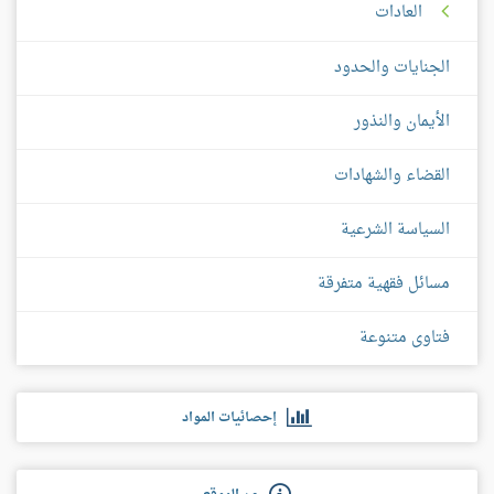
العادات
الجنايات والحدود
الأيمان والنذور
القضاء والشهادات
السياسة الشرعية
مسائل فقهية متفرقة
فتاوى متنوعة
إحصائيات المواد