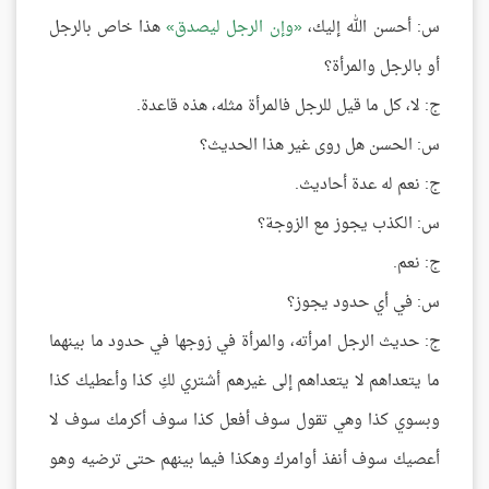
س: أحسن الله إليك،
وإن الرجل ليصدق
هذا خاص بالرجل
أو بالرجل والمرأة؟
ج: لا، كل ما قيل للرجل فالمرأة مثله، هذه قاعدة.
س: الحسن هل روى غير هذا الحديث؟
ج: نعم له عدة أحاديث.
س: الكذب يجوز مع الزوجة؟
ج: نعم.
س: في أي حدود يجوز؟
ج: حديث الرجل امرأته، والمرأة في زوجها في حدود ما بينهما
ما يتعداهم لا يتعداهم إلى غيرهم أشتري لكِ كذا وأعطيك كذا
وبسوي كذا وهي تقول سوف أفعل كذا سوف أكرمك سوف لا
أعصيك سوف أنفذ أوامرك وهكذا فيما بينهم حتى ترضيه وهو