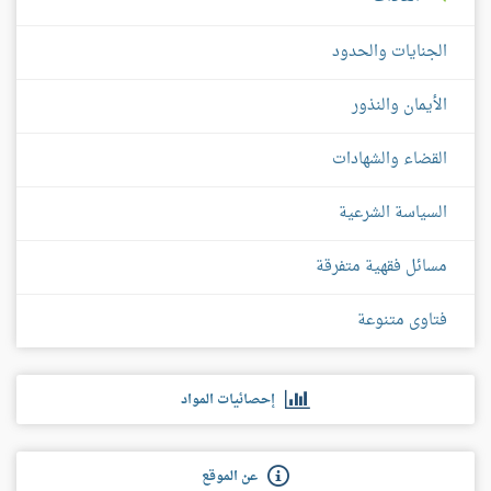
الجنايات والحدود
الأيمان والنذور
القضاء والشهادات
السياسة الشرعية
مسائل فقهية متفرقة
فتاوى متنوعة
إحصائيات المواد
عن الموقع