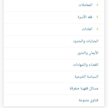
المعاملات
فقه الأسرة
العادات
الجنايات والحدود
الأيمان والنذور
القضاء والشهادات
السياسة الشرعية
مسائل فقهية متفرقة
فتاوى متنوعة