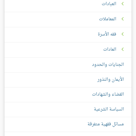
العبادات
المعاملات
فقه الأسرة
العادات
الجنايات والحدود
الأيمان والنذور
القضاء والشهادات
السياسة الشرعية
مسائل فقهية متفرقة