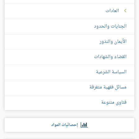
العادات
الجنايات والحدود
الأيمان والنذور
القضاء والشهادات
السياسة الشرعية
مسائل فقهية متفرقة
فتاوى متنوعة
إحصائيات المواد