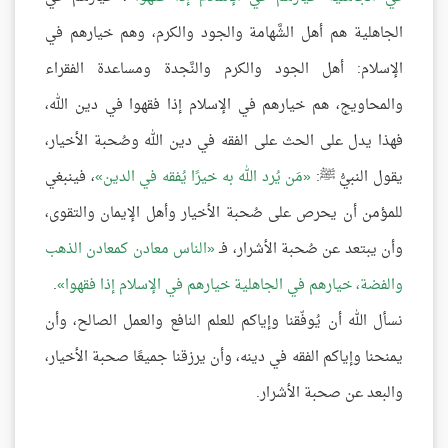
الجاهلية هم أهل الشَّهامة والجود والكرم، وهم خيارهم في
الإسلام: أهل الجود والكرم والنَّجدة ومساعدة الفقراء
والمحاويج، هم خيارهم في الإسلام إذا فقهوا في دين الله،
فهذا يدل على الحث على الفقه في دين الله وصُحبة الأخيار،
يقول النبيُّ ﷺ:
مَن يُرد الله به خيرًا يُفقه في الدين
، فينبغي
للمؤمن أن يحرص على صُحبة الأخيار وأهل الإيمان والتقوى،
وأن يبتعد عن صُحبة الأشرار، فـ
الناس معادن كمعادن الذهب
والفضة، خيارهم في الجاهلية خيارهم في الإسلام إذا فقهوا
.
نسأل الله أن يُوفّقنا وإياكم للعلم النافع والعمل الصالح، وأن
يمنحنا وإياكم الفقه في دينه، وأن يرزقنا جميعًا صحبة الأخيار،
والبعد عن صحبة الأشرار.