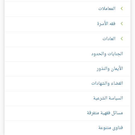
المعاملات
فقه الأسرة
العادات
الجنايات والحدود
الأيمان والنذور
القضاء والشهادات
السياسة الشرعية
مسائل فقهية متفرقة
فتاوى متنوعة