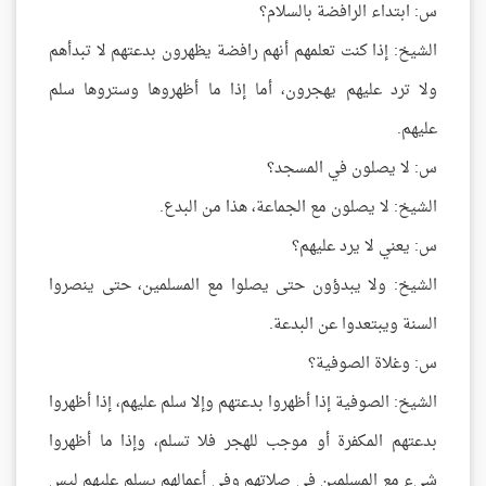
س: ابتداء الرافضة بالسلام؟
الشيخ: إذا كنت تعلمهم أنهم رافضة يظهرون بدعتهم لا تبدأهم
ولا ترد عليهم يهجرون، أما إذا ما أظهروها وستروها سلم
عليهم.
س: لا يصلون في المسجد؟
الشيخ: لا يصلون مع الجماعة، هذا من البدع.
س: يعني لا يرد عليهم؟
الشيخ: ولا يبدؤون حتى يصلوا مع المسلمين، حتى ينصروا
السنة ويبتعدوا عن البدعة.
س: وغلاة الصوفية؟
الشيخ: الصوفية إذا أظهروا بدعتهم وإلا سلم عليهم، إذا أظهروا
بدعتهم المكفرة أو موجب للهجر فلا تسلم، وإذا ما أظهروا
شيء مع المسلمين في صلاتهم وفي أعمالهم يسلم عليهم ليس