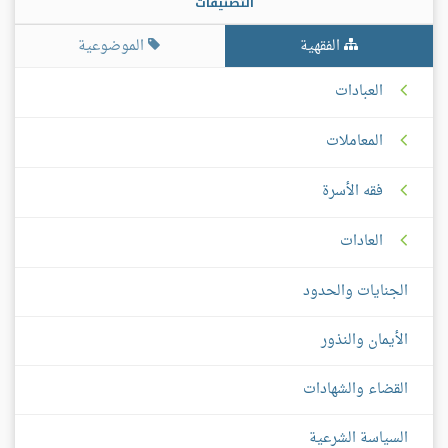
التصنيفات
الفقهية
الموضوعية
العبادات
المعاملات
فقه الأسرة
العادات
الجنايات والحدود
الأيمان والنذور
القضاء والشهادات
السياسة الشرعية