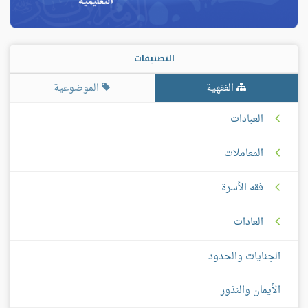
التصنيفات
الفقهية
الموضوعية
العبادات
المعاملات
فقه الأسرة
العادات
الجنايات والحدود
الأيمان والنذور