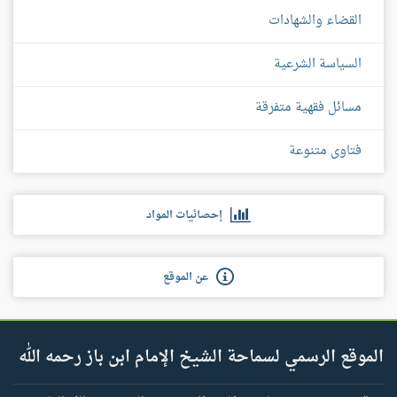
القضاء والشهادات
السياسة الشرعية
مسائل فقهية متفرقة
فتاوى متنوعة
إحصائيات المواد
عن الموقع
الموقع الرسمي لسماحة الشيخ الإمام ابن باز رحمه الله