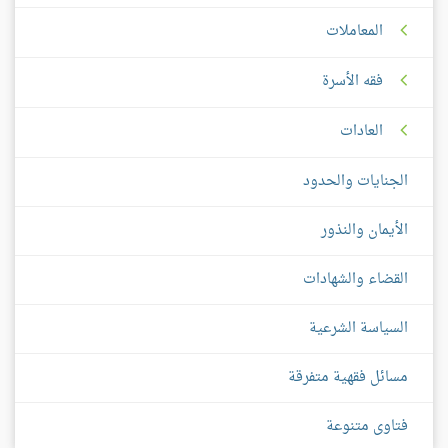
المعاملات
فقه الأسرة
العادات
الجنايات والحدود
الأيمان والنذور
القضاء والشهادات
السياسة الشرعية
مسائل فقهية متفرقة
فتاوى متنوعة