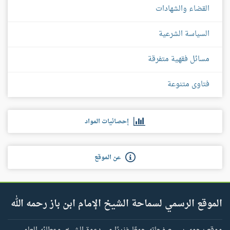
القضاء والشهادات
السياسة الشرعية
مسائل فقهية متفرقة
فتاوى متنوعة
إحصائيات المواد
عن الموقع
الموقع الرسمي لسماحة الشيخ الإمام ابن باز رحمه الله