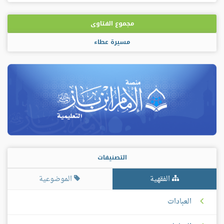
بلس
مجموع الفتاوى
مسيرة عطاء
التصنيفات
الفقهية
الموضوعية
العبادات