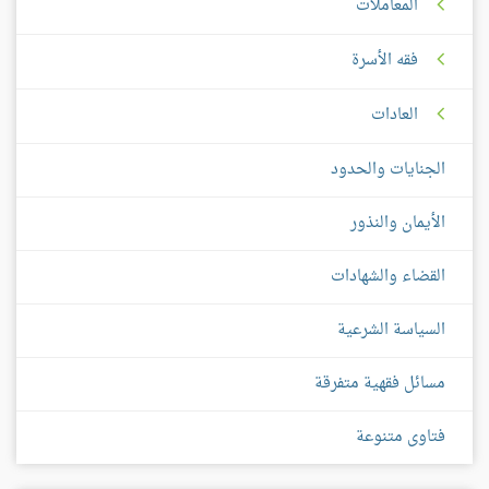
المعاملات
فقه الأسرة
العادات
الجنايات والحدود
الأيمان والنذور
القضاء والشهادات
السياسة الشرعية
مسائل فقهية متفرقة
فتاوى متنوعة