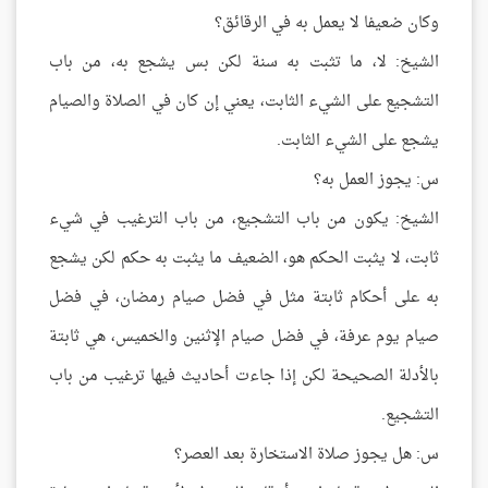
وكان ضعيفا لا يعمل به في الرقائق؟
الشيخ: لا، ما تثبت به سنة لكن بس يشجع به، من باب
التشجيع على الشيء الثابت، يعني إن كان في الصلاة والصيام
يشجع على الشيء الثابت.
س: يجوز العمل به؟
الشيخ: يكون من باب التشجيع، من باب الترغيب في شيء
ثابت، لا يثبت الحكم هو، الضعيف ما يثبت به حكم لكن يشجع
به على أحكام ثابتة مثل في فضل صيام رمضان، في فضل
صيام يوم عرفة، في فضل صيام الإثنين والخميس، هي ثابتة
بالأدلة الصحيحة لكن إذا جاءت أحاديث فيها ترغيب من باب
التشجيع.
س: هل يجوز صلاة الاستخارة بعد العصر؟