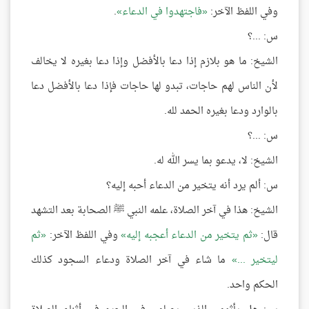
وفي اللفظ الآخر:
فاجتهدوا في الدعاء
.
س: ...؟
الشيخ: ما هو بلازم إذا دعا بالأفضل وإذا دعا بغيره لا يخالف
لأن الناس لهم حاجات، تبدو لها حاجات فإذا دعا بالأفضل دعا
بالوارد ودعا بغيره الحمد لله.
س: ...؟
الشيخ: لا، يدعو بما يسر الله له.
س: ألم يرد أنه يتخير من الدعاء أحبه إليه؟
الشيخ: هذا في آخر الصلاة، علمه النبي ﷺ الصحابة بعد التشهد
قال:
ثم يتخير من الدعاء أعجبه إليه
وفي اللفظ الآخر:
ثم
ليتخير ...
ما شاء في آخر الصلاة ودعاء السجود كذلك
الحكم واحد.