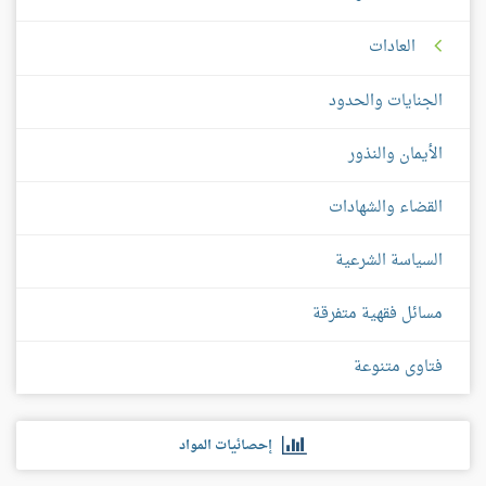
العادات
الجنايات والحدود
الأيمان والنذور
القضاء والشهادات
السياسة الشرعية
مسائل فقهية متفرقة
فتاوى متنوعة
إحصائيات المواد