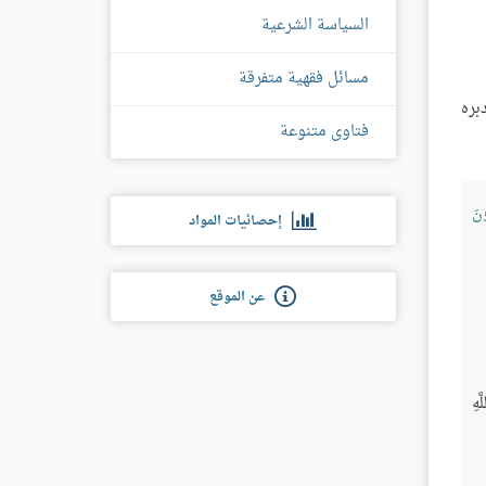
السياسة الشرعية
مسائل فقهية متفرقة
بره
فتاوى متنوعة
ونَ
إحصائيات المواد
عن الموقع
َهِ