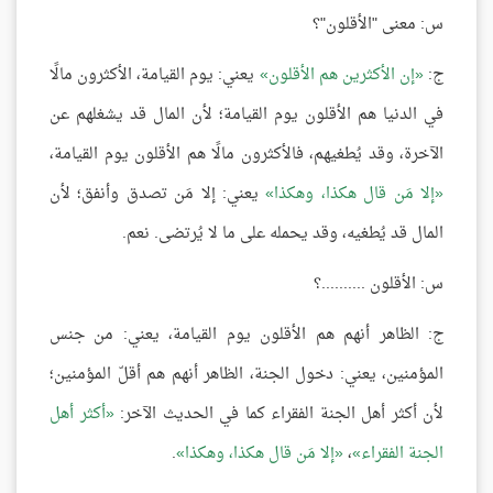
س: معنى "الأقلون"؟
ج:
إن الأكثرين هم الأقلون
يعني: يوم القيامة، الأكثرون مالًا
في الدنيا هم الأقلون يوم القيامة؛ لأن المال قد يشغلهم عن
الآخرة، وقد يُطغيهم، فالأكثرون مالًا هم الأقلون يوم القيامة،
إلا مَن قال هكذا، وهكذا
يعني: إلا مَن تصدق وأنفق؛ لأن
المال قد يُطغيه، وقد يحمله على ما لا يُرتضى. نعم.
س: الأقلون ..........؟
ج: الظاهر أنهم هم الأقلون يوم القيامة، يعني: من جنس
المؤمنين، يعني: دخول الجنة، الظاهر أنهم هم أقلّ المؤمنين؛
لأن أكثر أهل الجنة الفقراء كما في الحديث الآخر:
أكثر أهل
الجنة الفقراء
،
إلا مَن قال هكذا، وهكذا
.