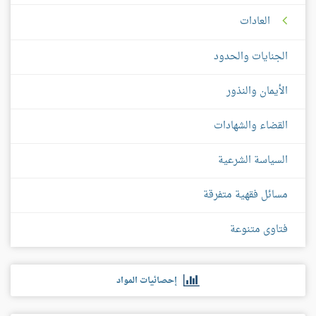
العادات
الجنايات والحدود
الأيمان والنذور
القضاء والشهادات
السياسة الشرعية
مسائل فقهية متفرقة
فتاوى متنوعة
إحصائيات المواد