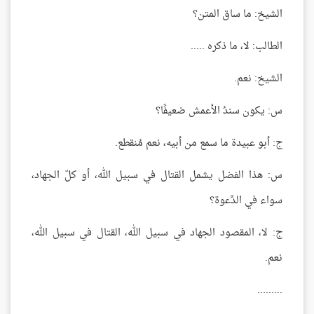
الشيخ: ما ساق المتن؟
الطالب: لا، ما ذكره .....
الشيخ: نعم.
س: يكون سندُ الأعمش ضعيفًا؟
ج: أبو عبيدة ما سمع من أبيه، نعم مُنقطع.
س: هذا الفضل يشمل القتال في سبيل الله، أو كلّ الجهاد،
سواء في الدَّعوة؟
ج
:
لا، المقصود الجهاد في سبيل الله، القتال في سبيل الله،
نعم.
.........