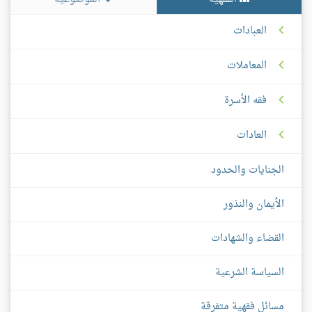
العبادات
المعاملات
فقه الأسرة
العادات
الجنايات والحدود
الأيمان والنذور
القضاء والشهادات
السياسة الشرعية
مسائل فقهية متفرقة