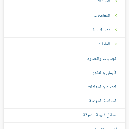
العبادات
المعاملات
فقه الأسرة
العادات
الجنايات والحدود
الأيمان والنذور
القضاء والشهادات
السياسة الشرعية
مسائل فقهية متفرقة