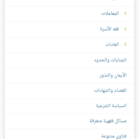
المعاملات
فقه الأسرة
العادات
الجنايات والحدود
الأيمان والنذور
القضاء والشهادات
السياسة الشرعية
مسائل فقهية متفرقة
فتاوى متنوعة