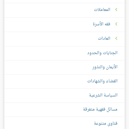
المعاملات
فقه الأسرة
العادات
الجنايات والحدود
الأيمان والنذور
القضاء والشهادات
السياسة الشرعية
مسائل فقهية متفرقة
فتاوى متنوعة