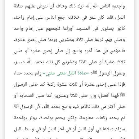
واجتمع الناس، ثم إنه ترك ذلك وخاف أن تفرض عليهم صلاة
الليل، فلما كان عمر في خلافته جمع الناس على إمام واحد،
كانوا يصلون في المسجد أوزاعا فجمعهم على إمام واحد
وصلى بهم، فربما صلى ثلاثا وعشرين وربما صلى إحدى عشرة،
فالمؤمن في هذا أمره واسع، إن صلى إحدى عشرة أو صلى
ثلاث عشرة أو صلى ثلاثا وعشرين كل ذلك بحمد الله ميسر،
ويقول الرسول ﷺ:
صلاة الليل مثنى مثنى
ولم يحدد حدا،
فإذا صلى إحدى عشرة أو ثلاث عشرة ركعة كما صلى الرسول
ﷺ فهذا أفضل، وإن صلى ثلاثا وعشرين كما صلى الصحابة أو
صلى أكثر من ذلك فالأمر فيه واسع بحمد الله، لأن الرسول ﷺ
لم يحدد ركعات معلومة، ولكن يختم بواحدة، يوتر بواحدة
سواء صلاها في أول الليل أو في آخر الليل أو في وسط الليل