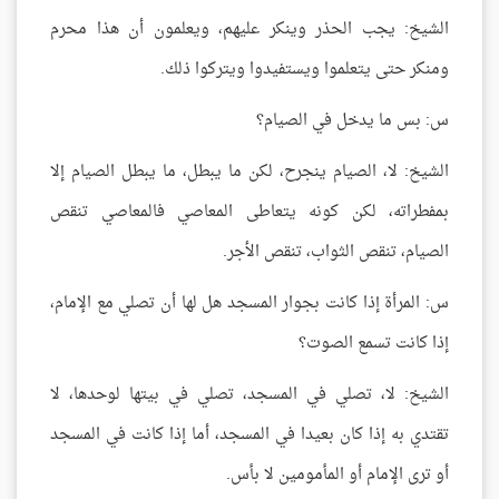
الشيخ: يجب الحذر وينكر عليهم، ويعلمون أن هذا محرم
ومنكر حتى يتعلموا ويستفيدوا ويتركوا ذلك.
س: بس ما يدخل في الصيام؟
الشيخ: لا، الصيام ينجرح، لكن ما يبطل، ما يبطل الصيام إلا
بمفطراته، لكن كونه يتعاطى المعاصي فالمعاصي تنقص
الصيام، تنقص الثواب، تنقص الأجر.
س: المرأة إذا كانت بجوار المسجد هل لها أن تصلي مع الإمام،
إذا كانت تسمع الصوت؟
الشيخ: لا، تصلي في المسجد، تصلي في بيتها لوحدها، لا
تقتدي به إذا كان بعيدا في المسجد، أما إذا كانت في المسجد
أو ترى الإمام أو المأمومين لا بأس.