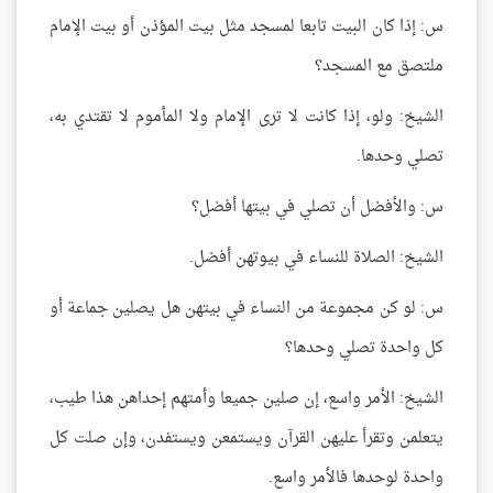
س: إذا كان البيت تابعا لمسجد مثل بيت المؤذن أو بيت الإمام
ملتصق مع المسجد؟
الشيخ: ولو، إذا كانت لا ترى الإمام ولا المأموم لا تقتدي به،
تصلي وحدها.
س: والأفضل أن تصلي في بيتها أفضل؟
الشيخ: الصلاة للنساء في بيوتهن أفضل.
س: لو كن مجموعة من النساء في بيتهن هل يصلين جماعة أو
كل واحدة تصلي وحدها؟
الشيخ: الأمر واسع، إن صلين جميعا وأمتهم إحداهن هذا طيب،
يتعلمن وتقرأ عليهن القرآن ويستمعن ويستفدن، وإن صلت كل
واحدة لوحدها فالأمر واسع.