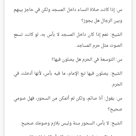
س: إذا كانت صلاة النساء داخل المسجد ولكن في حاجز بينهم
وبين الرجال هل يجوز؟
الشيخ: نعم إذا كان داخل المسجد لا بأس به، لو كانت تسمع
الصوت مثل حرم المساجد.
س: التوسعة في الحرم هل يصلون فيها؟
الشيخ: يصلون فيها تبع الإمام، ما فيه بأس، لأنها أدخلت في
الحرم.
س: يقول: أنا صائم، ولكن لم أتمكن من السحور، فهل صومي
صحيح؟
الشيخ: لا بأس، السحور سنة وليس بلازم وصومك صحيح.