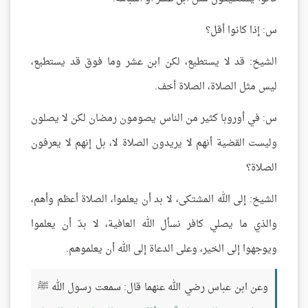
س: إذا كانوا أقل؟
الشيخ: قد لا يستطيع، لكن ابن عشر وما فوق قد يستطيع،
ليس مثل الصلاة، الصلاة أخف.
س: في أوروبا كثير من الناس يصومون رمضان لكن لا يصلون
وليست القضية أنهم لا يريدون الصلاة لا، بل إنهم لا يعرفون
الصلاة؟
الشيخ: إلى الله المشتكى، لا بد أن يعلموا، الصلاة أعظم وأهم،
والذي ما يصلي كافر نسأل الله العافية، لا بدّ أن يعلموا
ويوجهوا إلى الخير، وعلى الدعاة إلى الله أن يعلموهم.
وعن ابن عباس رضي الله عنهما قال: سمعت رسول الله ﷺ