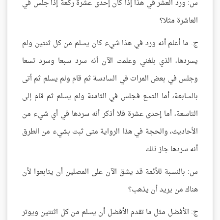
س: ورد العشر في هذا إذا كان إحدى عشرة ركعة إذا جلس في
العاشرة مثلا؟
ج: ما أعلم أنه ورد في هذا شيء كان يسلم من كل ثنتين ولم
يسردها، الذي بلغني وعلمت الآن أنه سرد سبعا وسرد تسعا
وجلس في بعض المرات في السادسة ثم قام ولم يسلم ثم أتى
بالسابعة، أما التسع فجلس في الثامنة ولم يسلم ثم قام إلى
التاسعة، أما إحدى عشرة فلا أذكر أنه سردها في أي شيء من
الأحاديث، والحجة في هذا الرواية متى ثبت بشيء من الطرق
أنه سردها جاز ذلك.
س: بالنسبة للأئمة قد يشق الآن على المصلين أن يتابعوا لأن
هناك من يريد أن يذهب؟
ج: الأفضل مثل ما تقدم الأفضل أن يسلم من كل اثنتين ويوتر