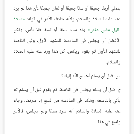
يصلي أربعًا جميعًا أو ستًا جميعًا أو ثمان جميعًا لأن هذا لم يرد
عنه عليه الصلاة والسلام، ولأنه خلاف الأمر في قوله:
صلاة
الليل مثنى مثنى
ولو سرد سبعًا أو تسعًا فلا بأس، ولكن
الأفضل أن يجلس في السادسة للتشهد الأول، وفي الثامنة
للتشهد الأول ثم يقوم ويكمل. كل هذا ورد عنه عليه الصلاة
والسلام.
س: قبل أن يسلم أحسن الله إليك؟
ج: قبل أن يسلم يجلس في الثامنة، ثم يقوم قبل أن يسلم ثم
يأتي بالتاسعة، وهكذا في السادسة من السبع إذا سردها، وجاء
عنه عليه الصلاة والسلام أنه سرد سبعًا ولم يجلس، فالأمر
واسع في هذا.