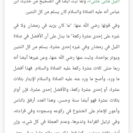
الليل مثنى مثنى
، ولما ثبت أيضا في الصحيح من حديث ابن
عباس أنه عليه الصلاة والسلام كان يسلم من كل اثنتين.
وفي قولها رضي الله عنها: "ما كان يزيد في رمضان ولا في
غيره على إحدى عشرة ركعة" ما يدل على أن الأفضل في صلاة
الليل في رمضان وفي غيره إحدى عشرة، يسلم من كل اثنتين
ويوتر بواحدة، وثبت عنها رضي الله عنها، وعن غيرها أيضا أنه
ربما صلى ثلاث عشرة ركعة عليه الصلاة والسلام. فهذا أفضل
ما ورد، وأصح ما ورد عنه عليه الصلاة والسلام الإيتار بثلاث
عشرة، أو إحدى عشرة ركعة، والأفضل إحدى عشرة، فإن أوتر
بثلاث عشرة فهو أيضا سنة وحسن، وهذا العدد أرفق بالناس
وأعون للإمام على الخشوع في ركوعه وسجوده وفي قراءته،
وفي ترتيل القراءة وتدبرها، وعدم العجلة في كل شيء، وإن
