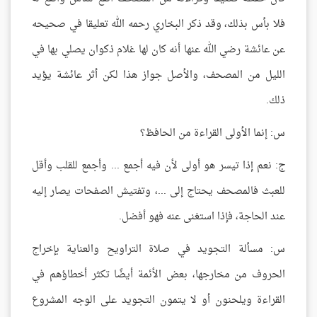
فلا بأس بذلك، وقد ذكر البخاري رحمه الله تعليقا في صحيحه
عن عائشة رضي الله عنها أنه كان لها غلام ذكوان يصلي بها في
الليل من المصحف، والأصل جواز هذا لكن أثر عائشة يؤيد
ذلك.
س: إنما الأولى القراءة من الحافظ؟
ج: نعم إذا تيسر هو أولى لأن فيه أجمع ... وأجمع للقلب وأقل
للعبث فالمصحف يحتاج إلى ...، وتفتيش الصفحات يصار إليه
عند الحاجة، فإذا استغنى عنه فهو أفضل.
س: مسألة التجويد في صلاة التراويح والعناية بإخراج
الحروف من مخارجها، بعض الأئمة أيضًا تكثر أخطاؤهم في
القراءة ويلحنون أو لا يتمون التجويد على الوجه المشروع