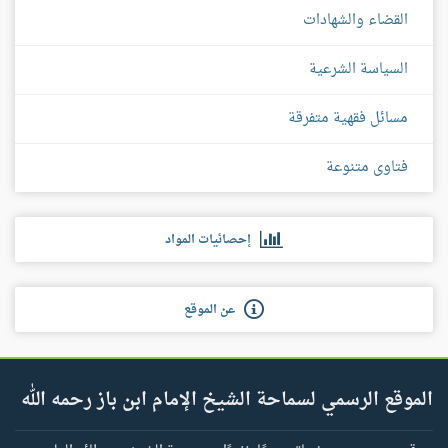
القضاء والشهادات
السياسة الشرعية
مسائل فقهية متفرقة
فتاوى متنوعة
إحصائيات المواد
عن الموقع
الموقع الرسمي لسماحة الشيخ الإمام ابن باز رحمه الله