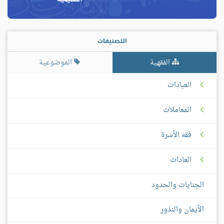
التصنيفات
الفقهية
الموضوعية
العبادات
المعاملات
فقه الأسرة
العادات
الجنايات والحدود
الأيمان والنذور