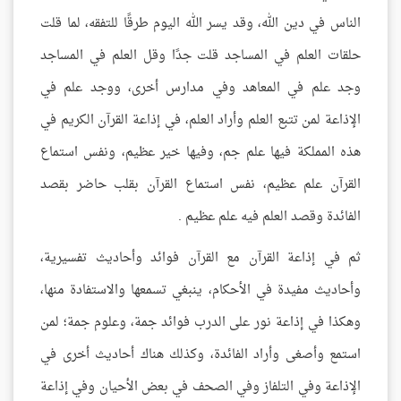
الناس في دين الله، وقد يسر الله اليوم طرقًا للتفقه، لما قلت
حلقات العلم في المساجد قلت جدًا وقل العلم في المساجد
وجد علم في المعاهد وفي مدارس أخرى، ووجد علم في
الإذاعة لمن تتبع العلم وأراد العلم، في إذاعة القرآن الكريم في
هذه المملكة فيها علم جم، وفيها خير عظيم، ونفس استماع
القرآن علم عظيم، نفس استماع القرآن بقلب حاضر بقصد
الفائدة وقصد العلم فيه علم عظيم .
ثم في إذاعة القرآن مع القرآن فوائد وأحاديث تفسيرية،
وأحاديث مفيدة في الأحكام، ينبغي تسمعها والاستفادة منها،
وهكذا في إذاعة نور على الدرب فوائد جمة، وعلوم جمة؛ لمن
استمع وأصغى وأراد الفائدة، وكذلك هناك أحاديث أخرى في
الإذاعة وفي التلفاز وفي الصحف في بعض الأحيان وفي إذاعة